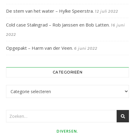
De stem van het water – Hylke Speerstra.
12 juli 2022
Cold case Stalingrad – Rob Janssen en Bob Latten.
16 juni
2022
Opgepakt – Harm van der Veen.
6 juni 2022
CATEGORIEËN
Categorieën
DIVERSEN.