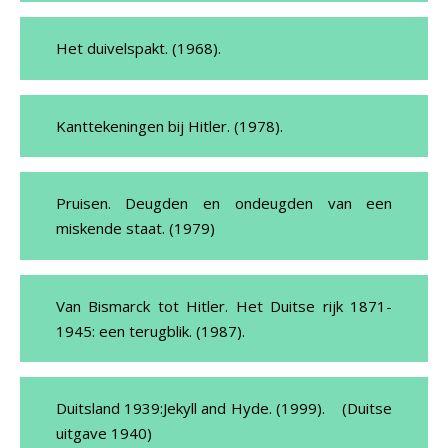
Het duivelspakt. (1968).
Kanttekeningen bij Hitler. (1978).
Pruisen. Deugden en ondeugden van een
miskende staat. (1979)
Van Bismarck tot Hitler. Het Duitse rijk 1871-
1945: een terugblik. (1987).
Duitsland 1939:Jekyll and Hyde. (1999). (Duitse
uitgave 1940)