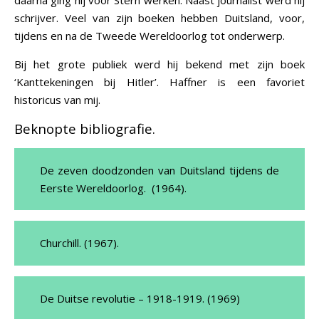
schrijver. Veel van zijn boeken hebben Duitsland, voor,
tijdens en na de Tweede Wereldoorlog tot onderwerp.
Bij het grote publiek werd hij bekend met zijn boek
‘Kanttekeningen bij Hitler’. Haffner is een favoriet
historicus van mij.
Beknopte bibliografie.
De zeven doodzonden van Duitsland tijdens de
Eerste Wereldoorlog. (1964).
Churchill. (1967).
De Duitse revolutie – 1918-1919. (1969)