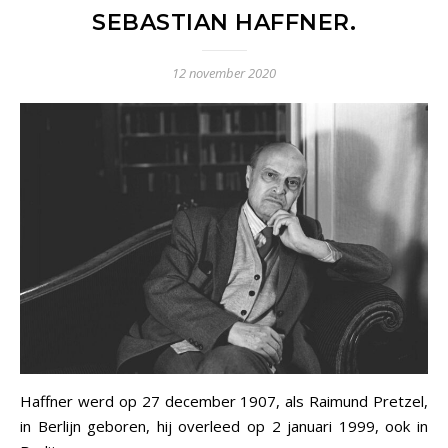
SEBASTIAN HAFFNER.
12 november 2020
Haffner werd op 27 december 1907, als Raimund Pretzel,
in Berlijn geboren, hij overleed op 2 januari 1999, ook in