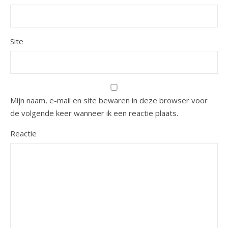
Site
Mijn naam, e-mail en site bewaren in deze browser voor
de volgende keer wanneer ik een reactie plaats.
Reactie