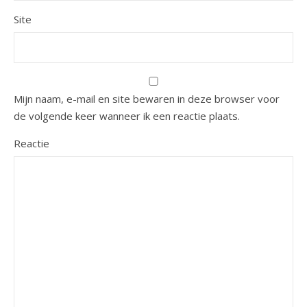
Site
Mijn naam, e-mail en site bewaren in deze browser voor
de volgende keer wanneer ik een reactie plaats.
Reactie