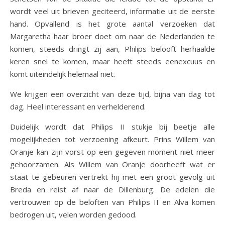
wordt veel uit brieven geciteerd, informatie uit de eerste
hand. Opvallend is het grote aantal verzoeken dat
Margaretha haar broer doet om naar de Nederlanden te
komen, steeds dringt zij aan, Philips belooft herhaalde
keren snel te komen, maar heeft steeds eenexcuus en
komt uiteindelijk helemaal niet.
We krijgen een overzicht van deze tijd, bijna van dag tot
dag. Heel interessant en verhelderend.
Duidelijk wordt dat Philips II stukje bij beetje alle
mogelijkheden tot verzoening afkeurt. Prins Willem van
Oranje kan zijn vorst op een gegeven moment niet meer
gehoorzamen. Als Willem van Oranje doorheeft wat er
staat te gebeuren vertrekt hij met een groot gevolg uit
Breda en reist af naar de Dillenburg. De edelen die
vertrouwen op de beloften van Philips II en Alva komen
bedrogen uit, velen worden gedood.