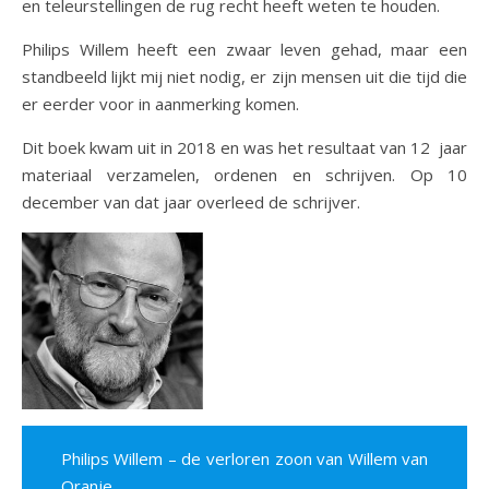
en teleurstellingen de rug recht heeft weten te houden.
Philips Willem heeft een zwaar leven gehad, maar een
standbeeld lijkt mij niet nodig, er zijn mensen uit die tijd die
er eerder voor in aanmerking komen.
Dit boek kwam uit in 2018 en was het resultaat van 12 jaar
materiaal verzamelen, ordenen en schrijven. Op 10
december van dat jaar overleed de schrijver.
Philips Willem – de verloren zoon van Willem van
Oranje.