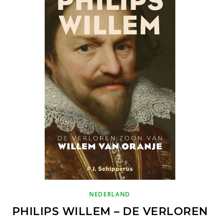
NEDERLAND
PHILIPS WILLEM – DE VERLOREN