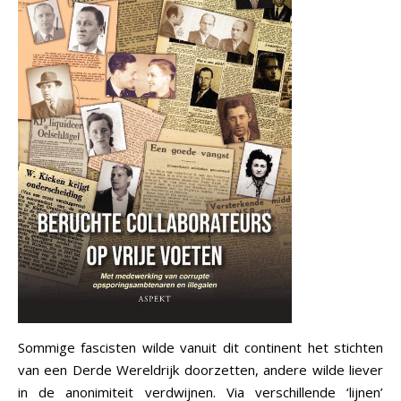
Sommige fascisten wilde vanuit dit continent het stichten
van een Derde Wereldrijk doorzetten, andere wilde liever
in de anonimiteit verdwijnen. Via verschillende ‘lijnen’