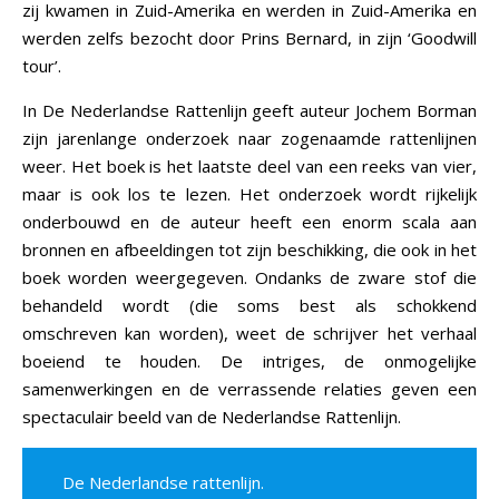
zij kwamen in Zuid-Amerika en werden in Zuid-Amerika en
werden zelfs bezocht door Prins Bernard, in zijn ‘Goodwill
tour’.
In De Nederlandse Rattenlijn geeft auteur Jochem Borman
zijn jarenlange onderzoek naar zogenaamde rattenlijnen
weer. Het boek is het laatste deel van een reeks van vier,
maar is ook los te lezen. Het onderzoek wordt rijkelijk
onderbouwd en de auteur heeft een enorm scala aan
bronnen en afbeeldingen tot zijn beschikking, die ook in het
boek worden weergegeven. Ondanks de zware stof die
behandeld wordt (die soms best als schokkend
omschreven kan worden), weet de schrijver het verhaal
boeiend te houden. De intriges, de onmogelijke
samenwerkingen en de verrassende relaties geven een
spectaculair beeld van de Nederlandse Rattenlijn.
De Nederlandse rattenlijn.