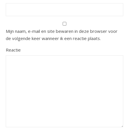
Mijn naam, e-mail en site bewaren in deze browser voor
de volgende keer wanneer ik een reactie plaats.
Reactie