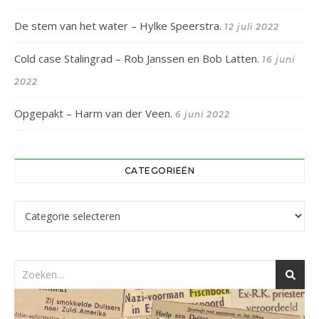
De stem van het water – Hylke Speerstra.
12 juli 2022
Cold case Stalingrad – Rob Janssen en Bob Latten.
16 juni
2022
Opgepakt – Harm van der Veen.
6 juni 2022
CATEGORIEËN
Categorieën