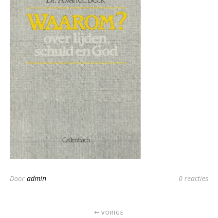
Door
admin
0 reacties
VORIGE