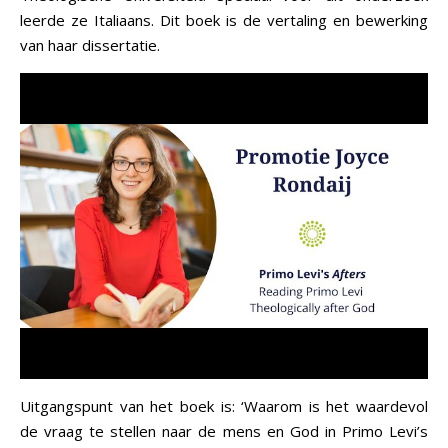
leerde ze Italiaans. Dit boek is de vertaling en bewerking
van haar dissertatie.
Uitgangspunt van het boek is: ‘Waarom is het waardevol
de vraag te stellen naar de mens en God in Primo Levi’s