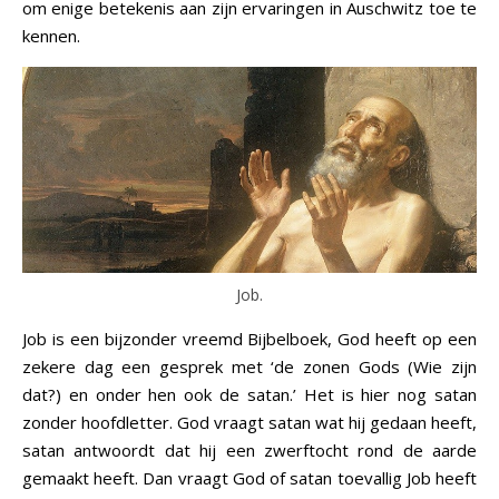
om enige betekenis aan zijn ervaringen in Auschwitz toe te
kennen.
Job.
Job is een bijzonder vreemd Bijbelboek, God heeft op een
zekere dag een gesprek met ‘de zonen Gods (Wie zijn
dat?) en onder hen ook de satan.’ Het is hier nog satan
zonder hoofdletter. God vraagt satan wat hij gedaan heeft,
satan antwoordt dat hij een zwerftocht rond de aarde
gemaakt heeft. Dan vraagt God of satan toevallig Job heeft