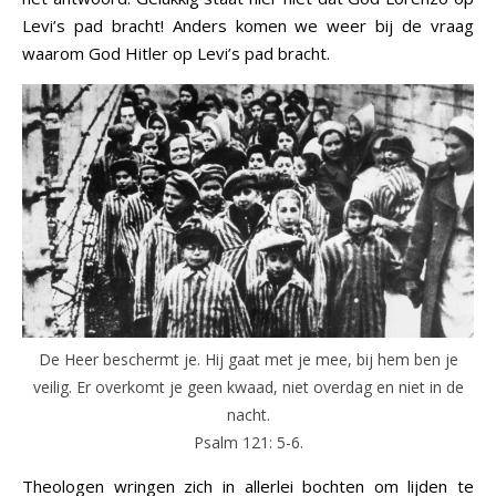
Levi’s pad bracht! Anders komen we weer bij de vraag
waarom God Hitler op Levi’s pad bracht.
De Heer beschermt je. Hij gaat met je mee, bij hem ben je
veilig. Er overkomt je geen kwaad, niet overdag en niet in de
nacht.
Psalm 121: 5-6.
Theologen wringen zich in allerlei bochten om lijden te