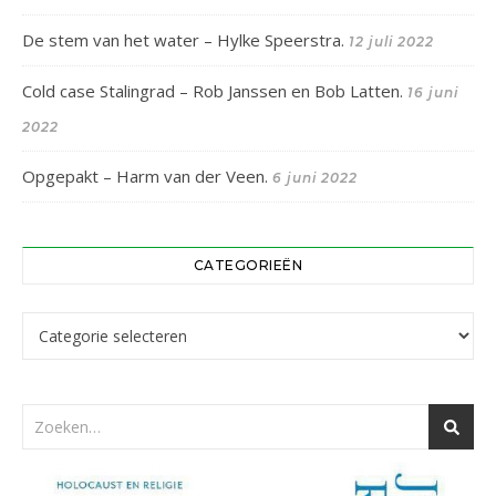
De stem van het water – Hylke Speerstra.
12 juli 2022
Cold case Stalingrad – Rob Janssen en Bob Latten.
16 juni
2022
Opgepakt – Harm van der Veen.
6 juni 2022
CATEGORIEËN
Categorieën