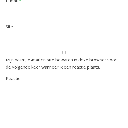
E-mail
*
Site
Mijn naam, e-mail en site bewaren in deze browser voor
de volgende keer wanneer ik een reactie plaats.
Reactie