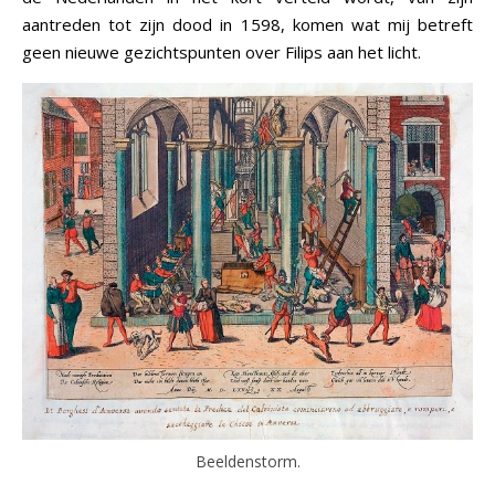
aantreden tot zijn dood in 1598, komen wat mij betreft
geen nieuwe gezichtspunten over Filips aan het licht.
Beeldenstorm.