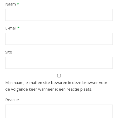
Naam
*
E-mail
*
Site
Mijn naam, e-mail en site bewaren in deze browser voor
de volgende keer wanneer ik een reactie plaats.
Reactie