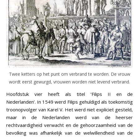
Twee ketters op het punt om verbrand te worden. De vrouw
wordt eerst gewurgd, vrouwen worden niet levend verbrand.
Hoofdstuk vier heeft als titel ‘Filips II en de
Nederlanden’. In 1549 werd Filips gehuldigd als toekomstig
troonopvolger van Karel V. Het werd niet expliciet gesteld,
maar in de Nederlanden werd van de heerser
rechtvaardigheid verwacht en de gehoorzaamheid van de
bevolking was afhankelijk van de welwillendheid van de