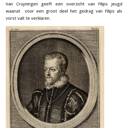
Van Cruyningen geeft een overzicht van Filips jeugd
waaruit voor een groot deel het gedrag van Filips als
vorst valt te verklaren.