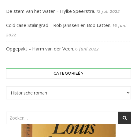
De stem van het water – Hylke Speerstra.
12 juli 2022
Cold case Stalingrad – Rob Janssen en Bob Latten.
16 juni
2022
Opgepakt – Harm van der Veen.
6 juni 2022
CATEGORIEËN
Categorieën