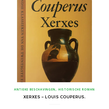
,
ANTIEKE BESCHAVINGEN
HISTORISCHE ROMAN
XERXES – LOUIS COUPERUS.