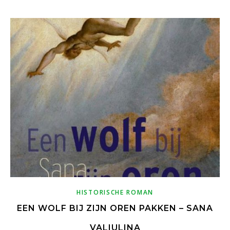
HISTORISCHE ROMAN
EEN WOLF BIJ ZIJN OREN PAKKEN – SANA
VALIULINA