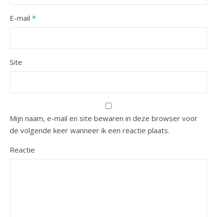
E-mail
*
Site
Mijn naam, e-mail en site bewaren in deze browser voor
de volgende keer wanneer ik een reactie plaats.
Reactie