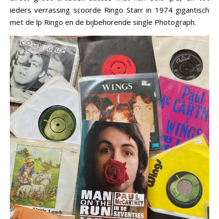
ieders verrassing scoorde Ringo Starr in 1974 gigantisch
met de lp Ringo en de bijbehorende single Photograph.